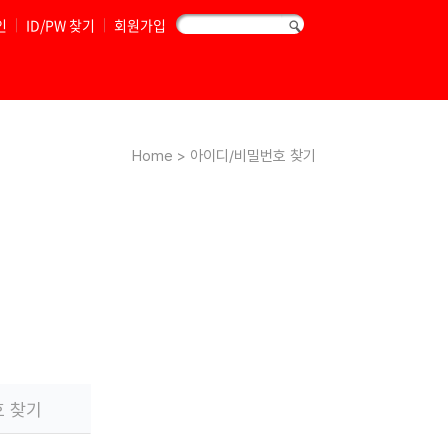
인
|
ID/PW 찾기
|
회원가입
Home > 아이디/비밀번호 찾기
 찾기