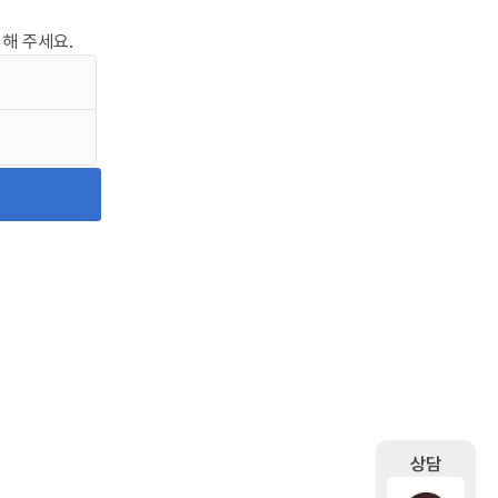
해 주세요.
상담