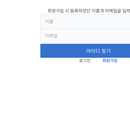
회원가입 시 등록하셨던 이름과 이메일을 입력
아이디 찾기
로그인
회원가입